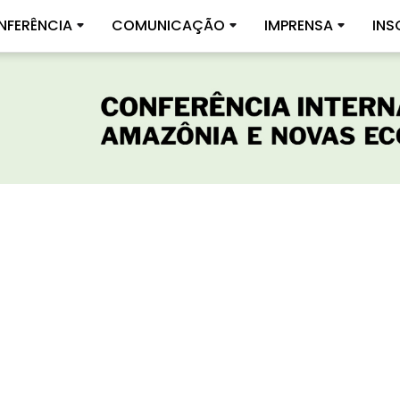
NFERÊNCIA
COMUNICAÇÃO
IMPRENSA
INS