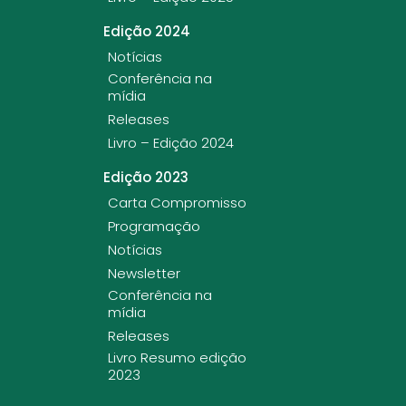
Edição 2024
Notícias
Conferência na
mídia
Releases
Livro – Edição 2024
Edição 2023
Carta Compromisso
Programação
Notícias
Newsletter
Conferência na
mídia
Releases
Livro Resumo edição
2023