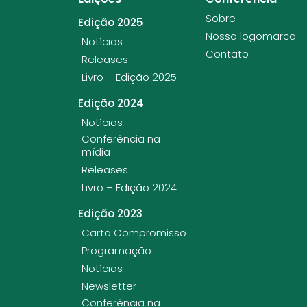
Sobre
Edição 2025
Nossa logomarca
Notícias
Contato
Releases
Livro – Edição 2025
Edição 2024
Notícias
Conferência na
mídia
Releases
Livro – Edição 2024
Edição 2023
Carta Compromisso
Programação
Notícias
Newsletter
Conferência na