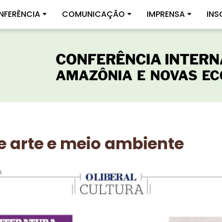
NFERÊNCIA
COMUNICAÇÃO
IMPRENSA
INS
 arte e meio ambiente