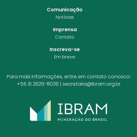
Comunicação
Notícias
Imprensa
Contato
Inscreva-se
Em breve
Para mais informações, entre em contato conosco:
+55 31 2626-8036 |
secretaria@ibram.org.br