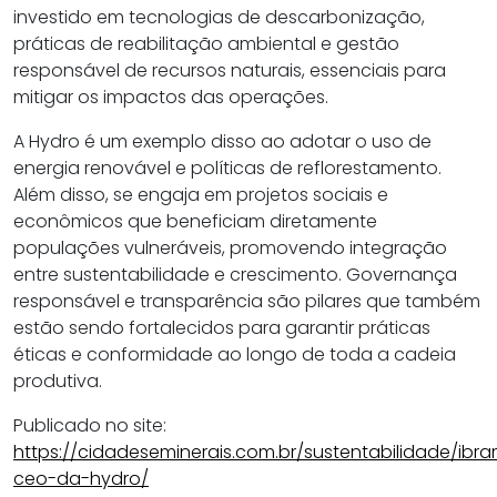
investido em tecnologias de descarbonização,
práticas de reabilitação ambiental e gestão
responsável de recursos naturais, essenciais para
mitigar os impactos das operações.
A Hydro é um exemplo disso ao adotar o uso de
energia renovável e políticas de reflorestamento.
Além disso, se engaja em projetos sociais e
econômicos que beneficiam diretamente
populações vulneráveis, promovendo integração
entre sustentabilidade e crescimento. Governança
responsável e transparência são pilares que também
estão sendo fortalecidos para garantir práticas
éticas e conformidade ao longo de toda a cadeia
produtiva.
Publicado no site:
https://cidadeseminerais.com.br/sustentabilidade/ibr
ceo-da-hydro/