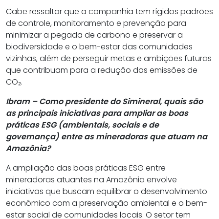
Cabe ressaltar que a companhia tem rígidos padrões
de controle, monitoramento e prevenção para
minimizar a pegada de carbono e preservar a
biodiversidade e o bem-estar das comunidades
vizinhas, além de perseguir metas e ambições futuras
que contribuam para a redução das emissões de
CO₂.
Ibram – Como presidente do Simineral, quais são
as principais iniciativas para ampliar as boas
práticas ESG (ambientais, sociais e de
governança) entre as mineradoras que atuam na
Amazônia?
A ampliação das boas práticas ESG entre
mineradoras atuantes na Amazônia envolve
iniciativas que buscam equilibrar o desenvolvimento
econômico com a preservação ambiental e o bem-
estar social de comunidades locais. O setor tem