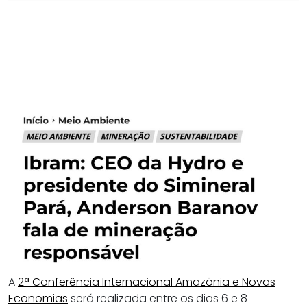
A
2ª Conferência Internacional Amazônia e Novas
Economias
será realizada entre os dias 6 e 8