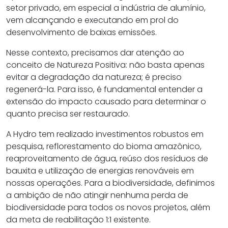
setor privado, em especial a indústria de alumínio,
vem alcançando e executando em prol do
desenvolvimento de baixas emissões.
Nesse contexto, precisamos dar atenção ao
conceito de Natureza Positiva: não basta apenas
evitar a degradação da natureza; é preciso
regenerá-la. Para isso, é fundamental entender a
extensão do impacto causado para determinar o
quanto precisa ser restaurado.
A Hydro tem realizado investimentos robustos em
pesquisa, reflorestamento do bioma amazônico,
reaproveitamento de água, reúso dos resíduos de
bauxita e utilização de energias renováveis em
nossas operações. Para a biodiversidade, definimos
a ambição de não atingir nenhuma perda de
biodiversidade para todos os novos projetos, além
da meta de reabilitação 1:1 existente.