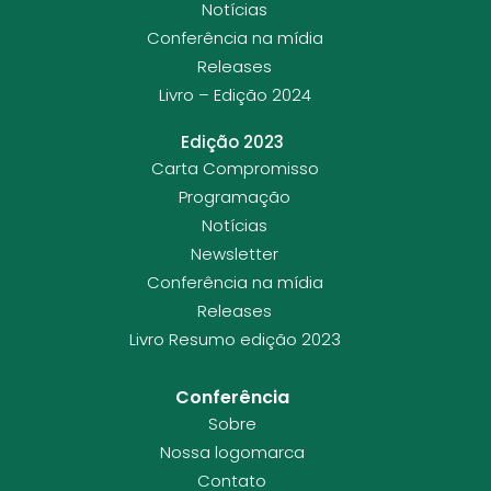
Notícias
Conferência na mídia
Releases
Livro – Edição 2024
Edição 2023
Carta Compromisso
Programação
Notícias
Newsletter
Conferência na mídia
Releases
Livro Resumo edição 2023
Conferência
Sobre
Nossa logomarca
Contato