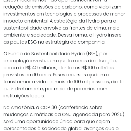
redução de emissões de carbono, como viabilizam
investimentos em tecnologias e processos de menor
impacto ambiental. A estratégia da Hydro para a
sustentabilidade envolve as frentes de clima, meio
ambiente e sociedade. Dessa forma, a Hydro insere
as pautas ESG na estratégia da companhia.
O Fundo de Sustentabilidade Hydro (FSH), por
exemplo, já investiu, em quatro anos de atuação,
cerca de R$ 40 milhões, dentre os R$ 100 milhões
previstos em 10 anos. Esses recursos ajudam a
transformar a vida de mais de 100 mil pessoas, direta
ou indiretamente, por meio de parcerias com
instituições locais.
Na Amazônia, a COP 30 (conferência sobre
mudanças climáticas da ONU agendada para 2025)
será uma oportunidade única para que sejam
apresentados à sociedade global avanços que o