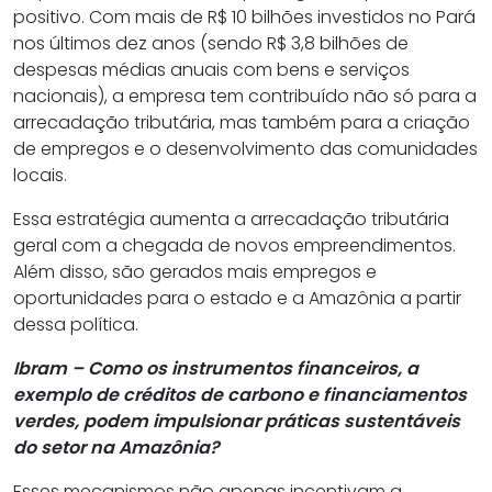
positivo. Com mais de R$ 10 bilhões investidos no Pará
nos últimos dez anos (sendo R$ 3,8 bilhões de
despesas médias anuais com bens e serviços
nacionais), a empresa tem contribuído não só para a
arrecadação tributária, mas também para a criação
de empregos e o desenvolvimento das comunidades
locais.
Essa estratégia aumenta a arrecadação tributária
geral com a chegada de novos empreendimentos.
Além disso, são gerados mais empregos e
oportunidades para o estado e a Amazônia a partir
dessa política.
Ibram – Como os instrumentos financeiros, a
exemplo de créditos de carbono e financiamentos
verdes, podem impulsionar práticas sustentáveis
do setor na Amazônia?
Esses mecanismos não apenas incentivam a