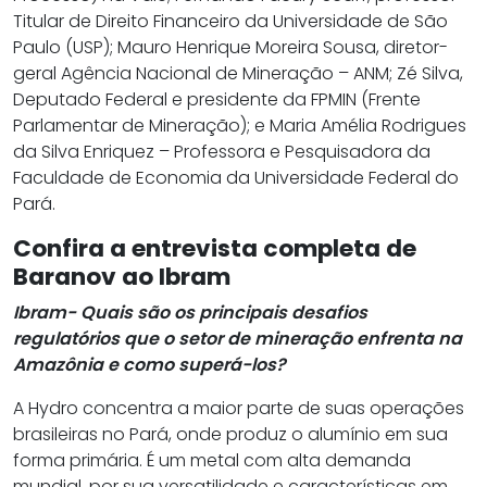
Titular de Direito Financeiro da Universidade de São
Paulo (USP); Mauro Henrique Moreira Sousa, diretor-
geral Agência Nacional de Mineração – ANM; Zé Silva,
Deputado Federal e presidente da FPMIN (Frente
Parlamentar de Mineração); e Maria Amélia Rodrigues
da Silva Enriquez – Professora e Pesquisadora da
Faculdade de Economia da Universidade Federal do
Pará.
Confira a entrevista completa de
Baranov ao Ibram
Ibram- Quais são os principais desafios
regulatórios que o setor de mineração enfrenta na
Amazônia e como superá-los?
A Hydro concentra a maior parte de suas operações
brasileiras no Pará, onde produz o alumínio em sua
forma primária. É um metal com alta demanda
mundial, por sua versatilidade e características em