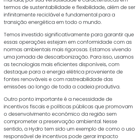
termos de sustentabilidade e flexibilidade, além de ser
infinitamente reciclável e fundamental para a
transição energética em todo o mundo.
Temos investido significativamente para garantir que
essas operações estejam em conformidade com as
normas ambientais mais rigorosas. Estamos vivendo
uma jornada de descarbonização. Para isso, usamos
as tecnologias mais eficientes disponíveis, com
destaque para a energia elétrica proveniente de
fontes renováveis e com rastreabilidade das
emissões ao longo de toda a cadeia produtiva.
Outro ponto importante é a necessidade de
incentivos fiscais e políticas públicas que promovam
o desenvolvimento econômico da região sem
comprometer a preservação ambiental. Nesse
sentido, a Hydro tem sido um exemplo de como o uso
responsável de incentivos pode gerar impacto