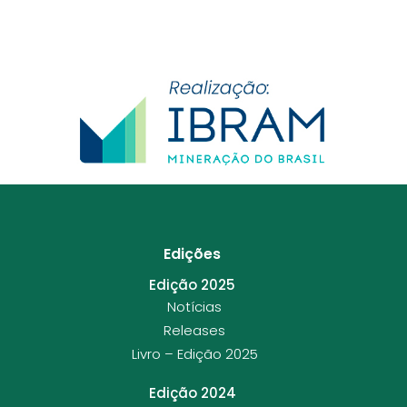
Edições
Edição 2025
Notícias
Releases
Livro – Edição 2025
Edição 2024