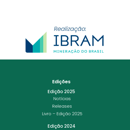
Edições
Edição 2025
Notícias
Releases
Livro – Edição 2025
Edição 2024