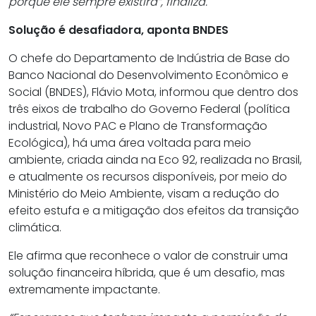
porque ele sempre existirá”, finaliza.
Solução é desafiadora, aponta BNDES
O chefe do Departamento de Indústria de Base do
Banco Nacional do Desenvolvimento Econômico e
Social (BNDES), Flávio Mota, informou que dentro dos
três eixos de trabalho do Governo Federal (política
industrial, Novo PAC e Plano de Transformação
Ecológica), há uma área voltada para meio
ambiente, criada ainda na Eco 92, realizada no Brasil,
e atualmente os recursos disponíveis, por meio do
Ministério do Meio Ambiente, visam a redução do
efeito estufa e a mitigação dos efeitos da transição
climática.
Ele afirma que reconhece o valor de construir uma
solução financeira híbrida, que é um desafio, mas
extremamente impactante.