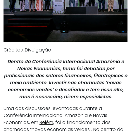
Créditos: Divulgação
Dentro da Conferência Internacional Amazônia e
Novas Economias, tema foi debatido por
profissionais dos setores financeiros, filantrópicos e
meio ambiente. Investir nas chamadas ‘novas
economias verdes’ é desafiador e tem risco alto,
mas é necessário, dizem especialistas.
Uma das discussões levantadas durante a
Conferência Internacional Amazônia e Novas
Economias, em
Belém
, foi o financiamento das
chamadas “novas economias verdes”. No centro da