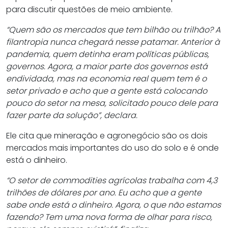
para discutir questões de meio ambiente.
“Quem são os mercados que tem bilhão ou trilhão? A
filantropia nunca chegará nesse patamar. Anterior à
pandemia, quem detinha eram políticas públicas,
governos. Agora, a maior parte dos governos está
endividada, mas na economia real quem tem é o
setor privado e acho que a gente está colocando
pouco do setor na mesa, solicitado pouco dele para
fazer parte da solução”, declara.
Ele cita que mineração e agronegócio são os dois
mercados mais importantes do uso do solo e é onde
está o dinheiro.
“O setor de commodities agrícolas trabalha com 4,3
trilhões de dólares por ano. Eu acho que a gente
sabe onde está o dinheiro. Agora, o que não estamos
fazendo? Tem uma nova forma de olhar para risco,