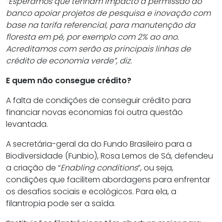
“Esperamos que tenham impacto a permissão do
banco apoiar projetos de pesquisa e inovação com
base na tarifa referencial, para manutenção da
floresta em pé, por exemplo com 2% ao ano.
Acreditamos com serão as principais linhas de
crédito de economia verde”, diz.
E quem não consegue crédito?
A falta de condições de conseguir crédito para
financiar novas economias foi outra questão
levantada.
A secretária-geral da do Fundo Brasileiro para a
Biodiversidade (Funbio), Rosa Lemos de Sá, defendeu
a criação de “
Enabling conditions
”, ou seja,
condições que facilitem abordagens para enfrentar
os desafios sociais e ecológicos. Para ela, a
filantropia pode ser a saída.