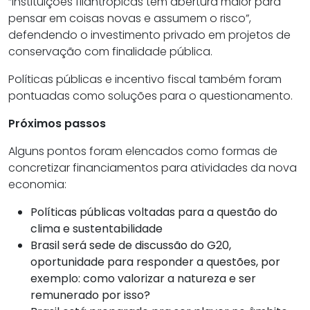
“Instituições filantrópicas têm abertura maior para
pensar em coisas novas e assumem o risco”,
defendendo o investimento privado em projetos de
conservação com finalidade pública.
Políticas públicas e incentivo fiscal também foram
pontuadas como soluções para o questionamento.
Próximos passos
Alguns pontos foram elencados como formas de
concretizar financiamentos para atividades da nova
economia:
Políticas públicas voltadas para a questão do
clima e sustentabilidade
Brasil será sede de discussão do G20,
oportunidade para responder a questões, por
exemplo: como valorizar a natureza e ser
remunerado por isso?