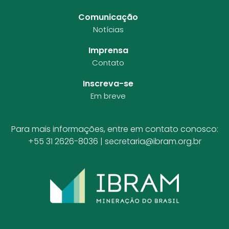
Comunicação
Notícias
Imprensa
Contato
Inscreva-se
Em breve
Para mais informações, entre em contato conosco:
+55 31 2626-8036 |
secretaria@ibram.org.br