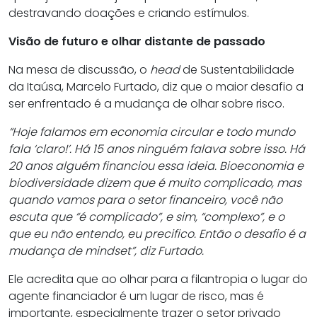
destravando doações e criando estímulos.
Visão de futuro e olhar distante de passado
Na mesa de discussão, o
head
de Sustentabilidade
da Itaúsa, Marcelo Furtado, diz que o maior desafio a
ser enfrentado é a mudança de olhar sobre risco.
“Hoje falamos em economia circular e todo mundo
fala ‘claro!’. Há 15 anos ninguém falava sobre isso. Há
20 anos alguém financiou essa ideia. Bioeconomia e
biodiversidade dizem que é muito complicado, mas
quando vamos para o setor financeiro, você não
escuta que “é complicado”, e sim, “complexo”, e o
que eu não entendo, eu precifico. Então o desafio é a
mudança de mindset”, diz Furtado.
Ele acredita que ao olhar para a filantropia o lugar do
agente financiador é um lugar de risco, mas é
importante, especialmente trazer o setor privado