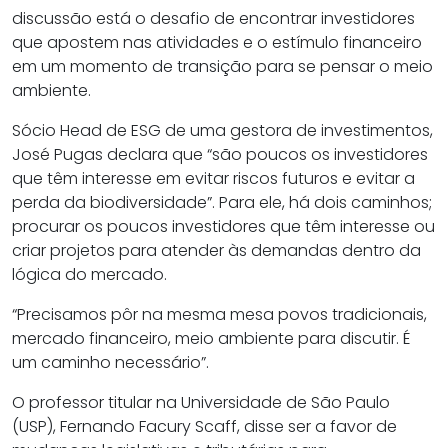
discussão está o desafio de encontrar investidores
que apostem nas atividades e o estímulo financeiro
em um momento de transição para se pensar o meio
ambiente.
Sócio Head de ESG de uma gestora de investimentos,
José Pugas declara que “são poucos os investidores
que têm interesse em evitar riscos futuros e evitar a
perda da biodiversidade”. Para ele, há dois caminhos;
procurar os poucos investidores que têm interesse ou
criar projetos para atender às demandas dentro da
lógica do mercado.
“Precisamos pôr na mesma mesa povos tradicionais,
mercado financeiro, meio ambiente para discutir. É
um caminho necessário”.
O professor titular na Universidade de São Paulo
(USP), Fernando Facury Scaff, disse ser a favor de