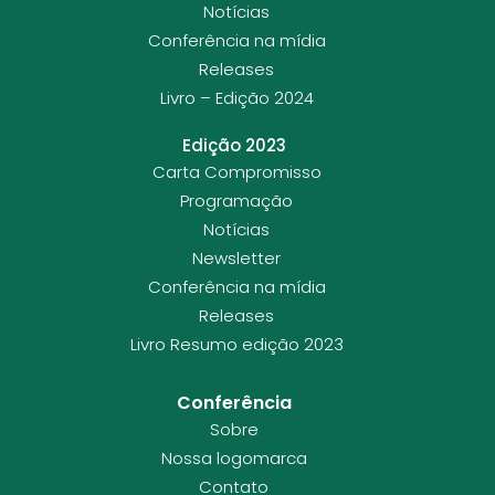
Notícias
Conferência na mídia
Releases
Livro – Edição 2024
Edição 2023
Carta Compromisso
Programação
Notícias
Newsletter
Conferência na mídia
Releases
Livro Resumo edição 2023
Conferência
Sobre
Nossa logomarca
Contato