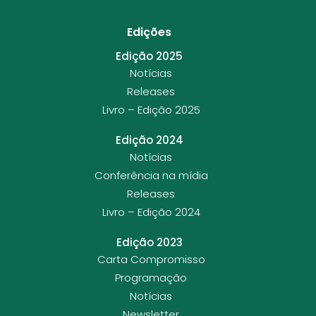
Edições
Edição 2025
Notícias
Releases
Livro – Edição 2025
Edição 2024
Notícias
Conferência na mídia
Releases
Livro – Edição 2024
Edição 2023
Carta Compromisso
Programação
Notícias
Newsletter