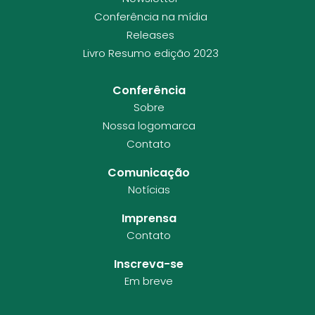
Conferência na mídia
Releases
Livro Resumo edição 2023
Conferência
Sobre
Nossa logomarca
Contato
Comunicação
Notícias
Imprensa
Contato
Inscreva-se
Em breve