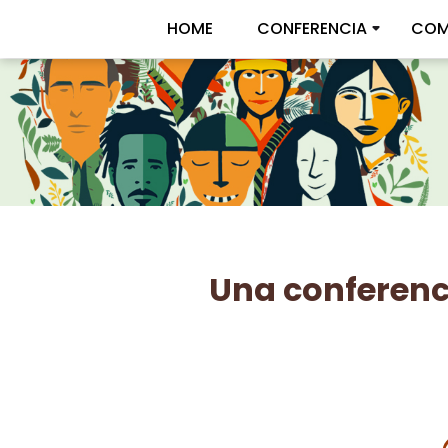
HOME
CONFERENCIA
COM
Una conferenci