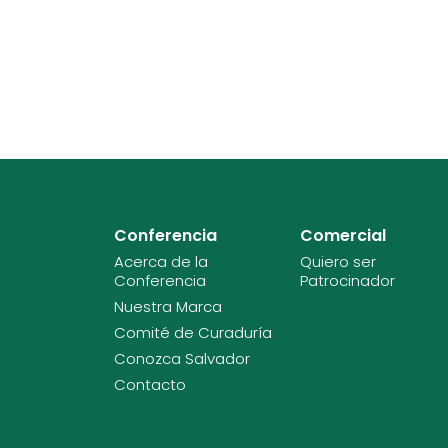
Conferencia
Comercial
Acerca de la
Quiero ser
Conferencia
Patrocinador
Nuestra Marca
Comité de Curaduría
Conozca Salvador
Contacto