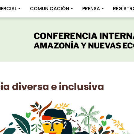
ERCIAL
COMUNICACIÓN
PRENSA
REGISTR
a diversa e inclusiva